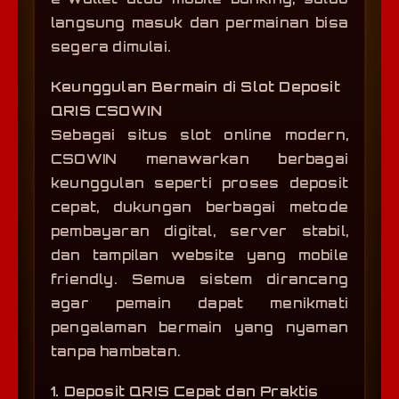
langsung masuk dan permainan bisa
segera dimulai.
Keunggulan Bermain di Slot Deposit
QRIS CSOWIN
Sebagai situs slot online modern,
CSOWIN menawarkan berbagai
keunggulan seperti proses deposit
cepat, dukungan berbagai metode
pembayaran digital, server stabil,
dan tampilan website yang mobile
friendly. Semua sistem dirancang
agar pemain dapat menikmati
pengalaman bermain yang nyaman
tanpa hambatan.
1. Deposit QRIS Cepat dan Praktis