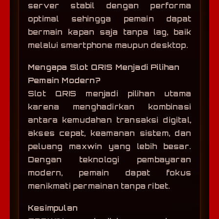
server stabil dengan performa
optimal sehingga pemain dapat
bermain kapan saja tanpa lag, baik
melalui smartphone maupun desktop.
Mengapa Slot QRIS Menjadi Pilihan
Pemain Modern?
Slot QRIS menjadi pilihan utama
karena menghadirkan kombinasi
antara kemudahan transaksi digital,
akses cepat, keamanan sistem, dan
peluang maxwin yang lebih besar.
Dengan teknologi pembayaran
modern, pemain dapat fokus
menikmati permainan tanpa ribet.
Kesimpulan