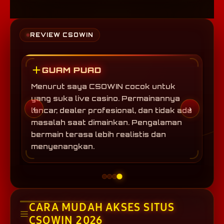
REVIEW CSOWIN
UCUP
Main baccarat di CSOWIN terasa
S
seperti di kasino asli karena
d
‹
›
tampilannya live dan jernih. Aksesnya
p
cepat dan tidak ada lag, jadi pengalaman
m
bermain terasa lebih seru setiap waktu.
s
s
CARA MUDAH AKSES SITUS
CSOWIN 2026