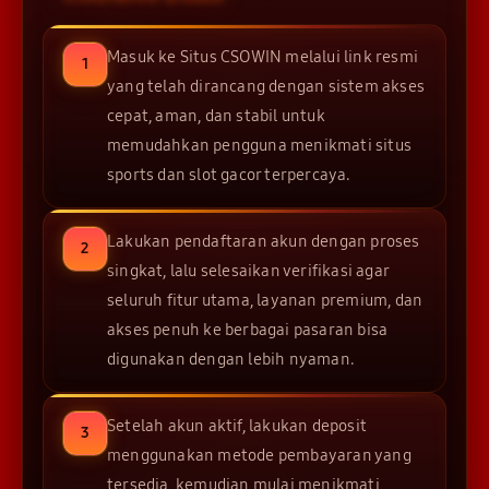
Masuk ke Situs CSOWIN melalui link resmi
yang telah dirancang dengan sistem akses
cepat, aman, dan stabil untuk
memudahkan pengguna menikmati situs
sports dan slot gacor terpercaya.
Lakukan pendaftaran akun dengan proses
singkat, lalu selesaikan verifikasi agar
seluruh fitur utama, layanan premium, dan
akses penuh ke berbagai pasaran bisa
digunakan dengan lebih nyaman.
Setelah akun aktif, lakukan deposit
menggunakan metode pembayaran yang
tersedia, kemudian mulai menikmati