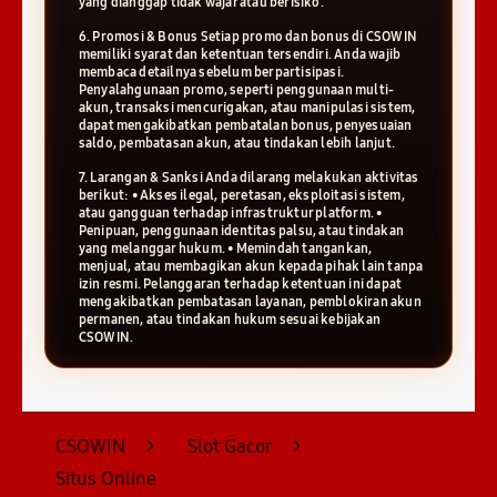
yang dianggap tidak wajar atau berisiko.
6. Promosi & Bonus
Setiap promo dan bonus di CSOWIN
memiliki syarat dan ketentuan tersendiri. Anda wajib
membaca detailnya sebelum berpartisipasi.
Penyalahgunaan promo, seperti penggunaan multi-
akun, transaksi mencurigakan, atau manipulasi sistem,
dapat mengakibatkan pembatalan bonus, penyesuaian
saldo, pembatasan akun, atau tindakan lebih lanjut.
7. Larangan & Sanksi
Anda dilarang melakukan aktivitas
berikut: • Akses ilegal, peretasan, eksploitasi sistem,
atau gangguan terhadap infrastruktur platform. •
Penipuan, penggunaan identitas palsu, atau tindakan
yang melanggar hukum. • Memindah tangankan,
menjual, atau membagikan akun kepada pihak lain tanpa
izin resmi. Pelanggaran terhadap ketentuan ini dapat
mengakibatkan pembatasan layanan, pemblokiran akun
permanen, atau tindakan hukum sesuai kebijakan
CSOWIN.
CSOWIN
>
Slot Gacor
>
Situs Online