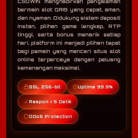
CSOWIN menghadirkan pengalaman
bermain slot QRIS yang cepat, aman,
dan nyaman. Didukung sistem deposit
instan, pilihan game lengkap, RTP
tinggi, serta bonus menarik setiap
hari, platform ini menjadi pilihan tepat
bagi pemain yang mencari situs slot
online terpercaya dengan peluang
kemenangan maksimal.
SSL 256-bit
Uptime 99.9%
Respon < 5 Detik
DDoS Protection