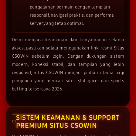
pengalaman bermain dengan tampilan
responsif, navigasi praktis, dan performa
server yang tetap optimal.
Demi menjaga keamanan dan kenyamanan selama
akses, pastikan selalu menggunakan link resmi Situs
CSOWIN sebelum login. Dengan dukungan sistem
modern, koneksi stabil, dan tampilan yang lebih
responsif, Situs CSOWIN menjadi pilihan utama bagi
pengguna yang mencari situs slot gacor dan sports
betting terpercaya 2026.
SISTEM KEAMANAN & SUPPORT
PREMIUM SITUS CSOWIN