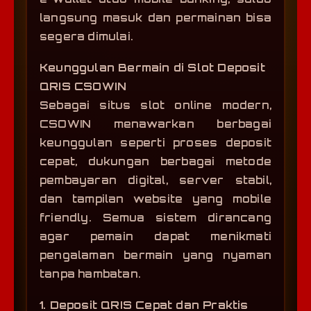
langsung masuk dan permainan bisa
segera dimulai.
Keunggulan Bermain di Slot Deposit
QRIS CSOWIN
Sebagai situs slot online modern,
CSOWIN menawarkan berbagai
keunggulan seperti proses deposit
cepat, dukungan berbagai metode
pembayaran digital, server stabil,
dan tampilan website yang mobile
friendly. Semua sistem dirancang
agar pemain dapat menikmati
pengalaman bermain yang nyaman
tanpa hambatan.
1. Deposit QRIS Cepat dan Praktis