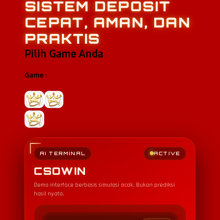
SISTEM DEPOSIT
CEPAT, AMAN, DAN
PRAKTIS
Pilih Game Anda
Game :
Sydney Lotto
Sweet Bonanza
Sydney Lotto
AI TERMINAL
ACTIVE
CSOWIN
Demo interface berbasis simulasi acak. Bukan prediksi
hasil nyata.